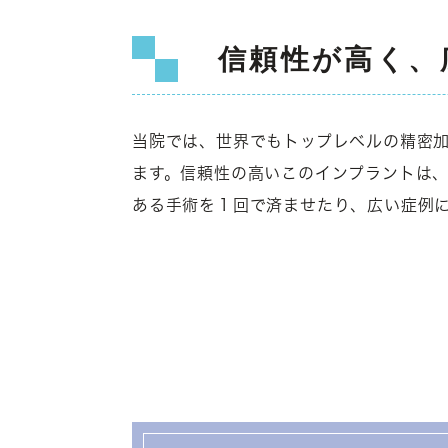
信頼性が高く、
当院では、世界でもトップレベルの精密加
ます。信頼性の高いこのインプラントは
ある手術を１回で済ませたり、広い症例