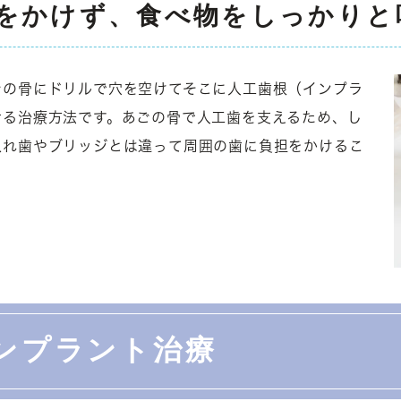
をかけず、食べ物をしっかりと
ごの骨にドリルで穴を空けてそこに人工歯根（インプラ
せる治療方法です。あごの骨で人工歯を支えるため、し
入れ歯やブリッジとは違って周囲の歯に負担をかけるこ
ンプラント治療