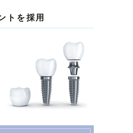
ントを採用