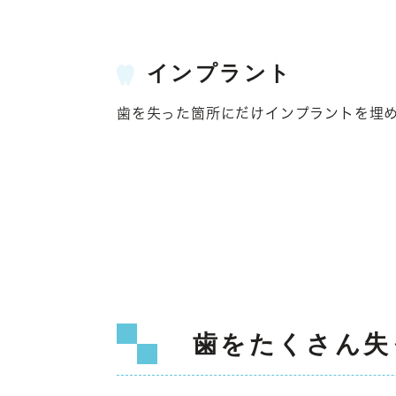
インプラント
歯を失った箇所にだけインプラントを埋
歯をたくさん失