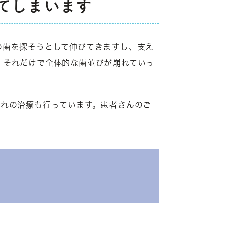
てしまいます
の歯を探そうとして伸びてきますし、支え
、それだけで全体的な歯並びが崩れていっ
ずれの治療も行っています。患者さんのご