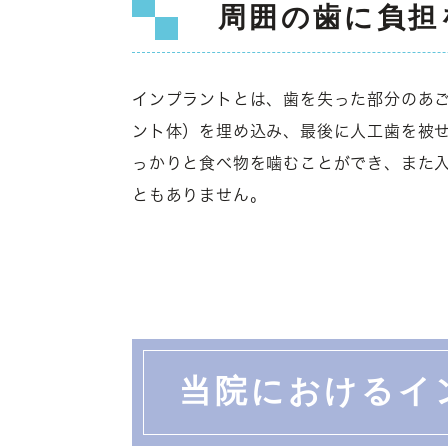
周囲の歯に負担
インプラントとは、歯を失った部分のあ
ント体）を埋め込み、最後に人工歯を被
っかりと食べ物を噛むことができ、また
ともありません。
当院におけるイ