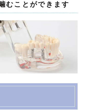
噛むことができます