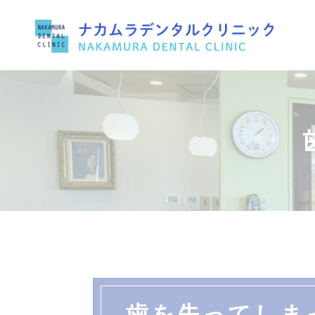
歯を失ってしま