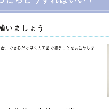
補いましょう
場合、できるだけ早く人工歯で補うことをお勧めしま