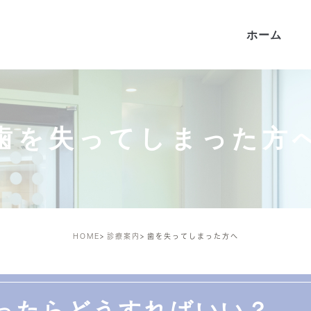
ホーム
歯を失ってしまった方
HOME
診療案内
歯を失ってしまった方へ
ったらどうすればいい？