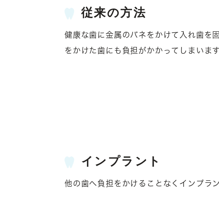
従来の方法
健康な歯に金属のバネをかけて入れ歯を
をかけた歯にも負担がかかってしまいま
インプラント
他の歯へ負担をかけることなくインプラ