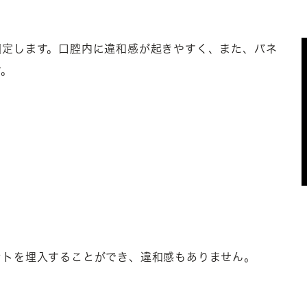
固定します。口腔内に違和感が起きやすく、また、バネ
す。
ントを埋入することができ、違和感もありません。