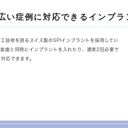
広い症例に対応できるインプラ
工技術を誇るスイス製のSPIインプラントを採用してい
、抜歯と同時にインプラントを入れたり、通常2回必要で
に対応できます。