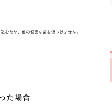
め込むため、他の健康な歯を傷つけません。
った場合